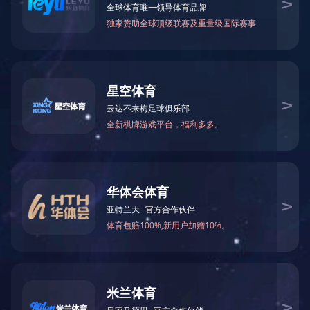
123123南华要闻123123
123123买球赛竞猜（中国）官方网站-IOS/安卓通用版/手机版举行庆祝中国共产党成立105周年暨表彰大会123123
1231236月30日，买球赛竞猜（中国）官方网站-IOS/安卓通用版/手机版举行123123
123123庆祝中国共产党成立105周年暨表彰大会。校党委书记唐忠阳出席表123123
123123彰大会并讲话，校...123123123