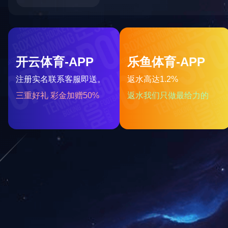
123123鲜花盛开在雨母校门123123
123123雨母校园一角123123
123123视听南华123123
12312310-03123123
123123晚霞与灯光映照下的新图书馆美轮美奂123123
12312310-03123123
123123致远园食堂内景123123
12312310-03123123
123123鲜花盛开在雨母校门123123
12312310-03123123
123123雨母校园一角123123
12312310-03123123
123123红湘校区咖啡屋123123
12312310-03123123
123123芝樱盛放的松霖药植园123123