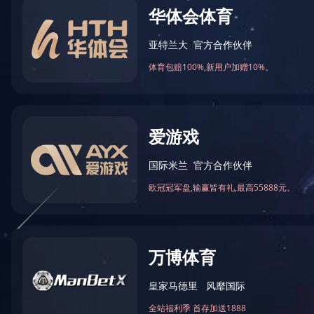
123123图说南华123123
123123晚霞与灯光映照下的新图书馆美轮美奂123123
123123致远园食堂内景123123