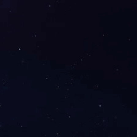
123123友情链接123123