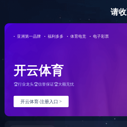
123123学生123123
123123|123123
123123教工123123
123123|123123
123123校友123123
123123|123123
123123考生与访客123123
123123学术动态123123