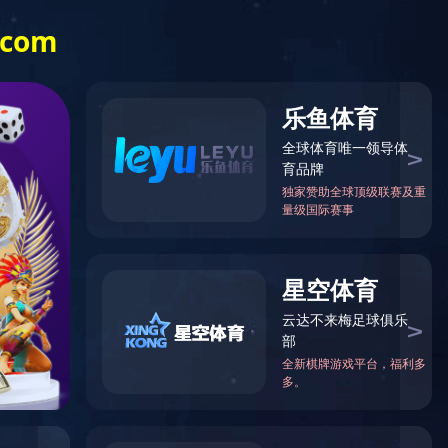
123123外网VPN入口123123
123123信息门户123123
123123English123123
3123人力资源123123
123123教育教学123123
123123科学研究123123
123123招生就业123123
123123学生天地123123
123123国际交流123123
123123当前位置：123123123
123123首页123123
123123>123123123
123123学术动态123123
123123> 正文123123123