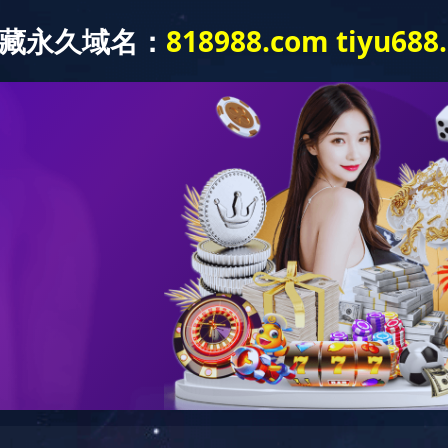
123123买球赛竞猜（中国）官方网站-IOS/安卓通用版/手机版123123
123123机构设置123123
12