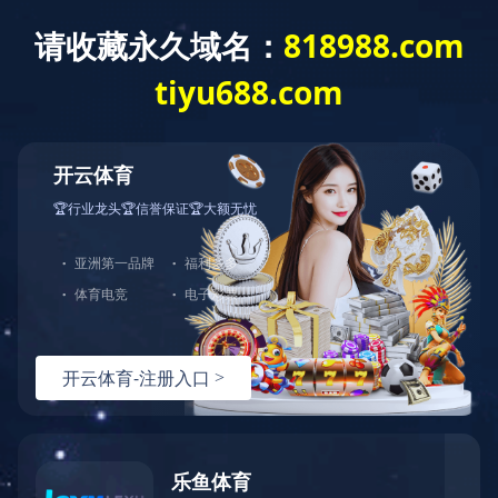
123123学术动态123123
123123数值试验：第三种科学研究方法---兼谈从岩石破裂123123
123123模拟到地球大龟裂新说123123
123123发布时间: 2026-05-11123123
123123点击:123123123